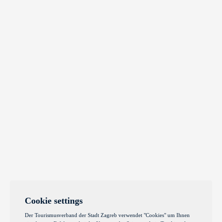
Cookie settings
Der Tourismusverband der Stadt Zagreb verwendet "Cookies" um Ihnen