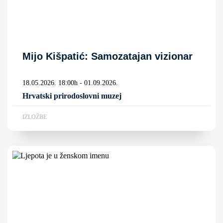
Mijo Kišpatić: Samozatajan vizionar
18.05.2026. 18:00h - 01.09.2026.
Hrvatski prirodoslovni muzej
IZLOŽBE