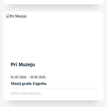
Pri Muzeju
01.05.2026. - 30.09.2026.
Muzej grada Zagreba
OSTALA DOGAĐANJA