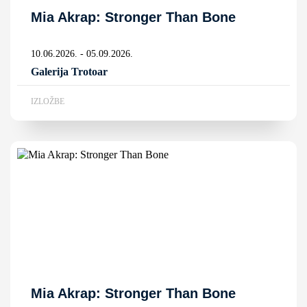
Mia Akrap: Stronger Than Bone
10.06.2026. - 05.09.2026.
Galerija Trotoar
IZLOŽBE
Mia Akrap: Stronger Than Bone