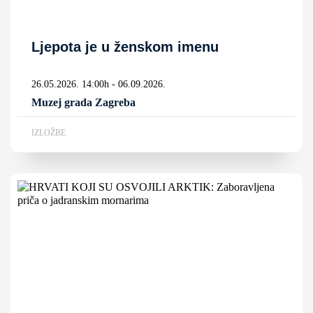
Ljepota je u ženskom imenu
26.05.2026. 14:00h - 06.09.2026.
Muzej grada Zagreba
IZLOŽBE