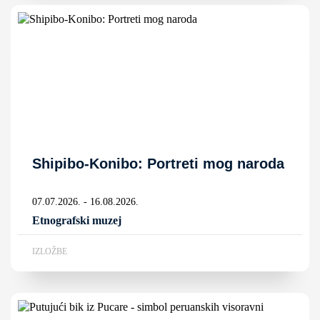
Shipibo-Konibo: Portreti mog naroda
07.07.2026. - 16.08.2026.
Etnografski muzej
IZLOŽBE