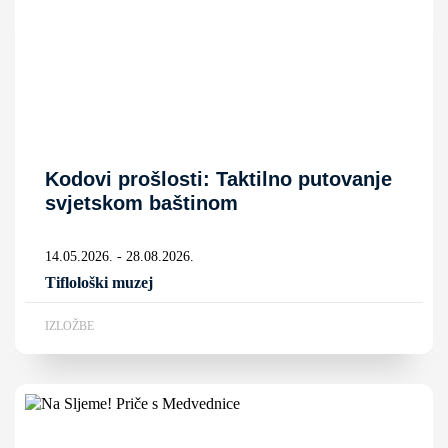
Kodovi prošlosti: Taktilno putovanje
svjetskom baštinom
14.05.2026. - 28.08.2026.
Tiflološki muzej
IZLOŽBE