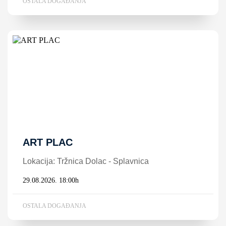
OSTALA DOGAĐANJA
ART PLAC
Lokacija: Tržnica Dolac - Splavnica
29.08.2026. 18:00h
OSTALA DOGAĐANJA