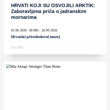
HRVATI KOJI SU OSVOJILI ARKTIK:
Zaboravljena priča o jadranskim
mornarima
02.06.2026. 18:00h - 20.09.2026.
Hrvatski prirodoslovni muzej
IZLOŽBE