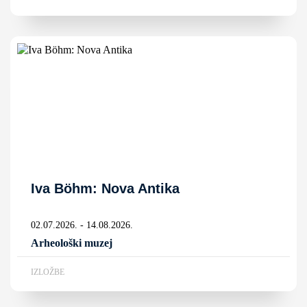
Iva Böhm: Nova Antika
02.07.2026. - 14.08.2026.
Arheološki muzej
IZLOŽBE