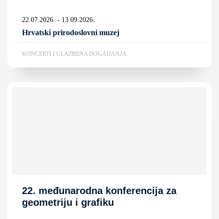
22.07.2026. - 13.09.2026.
Hrvatski prirodoslovni muzej
KONCERTI I GLAZBENA DOGAĐANJA
22. međunarodna konferencija za
geometriju i grafiku