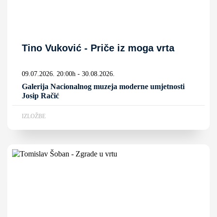
Tino Vuković - Priče iz moga vrta
09.07.2026. 20:00h - 30.08.2026.
Galerija Nacionalnog muzeja moderne umjetnosti
Josip Račić
IZLOŽBE