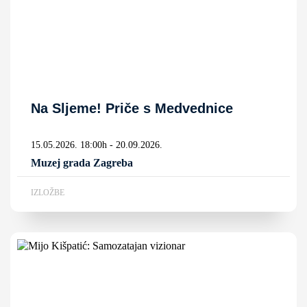
Na Sljeme! Priče s Medvednice
15.05.2026. 18:00h - 20.09.2026.
Muzej grada Zagreba
IZLOŽBE