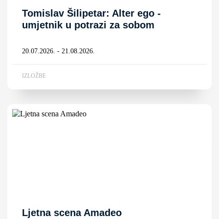
Tomislav Šilipetar: Alter ego -
umjetnik u potrazi za sobom
20.07.2026. - 21.08.2026.
IZLOŽBE
Ljetna scena Amadeo