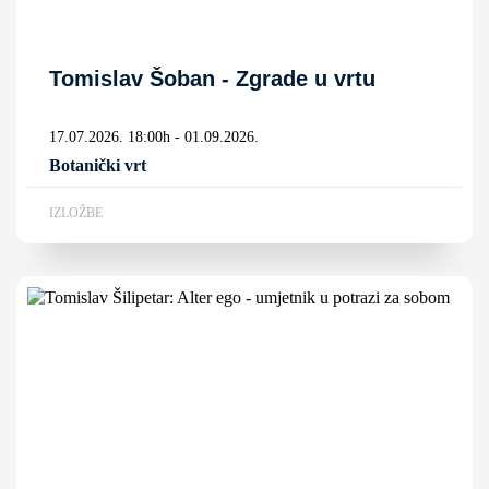
Tomislav Šoban - Zgrade u vrtu
17.07.2026. 18:00h - 01.09.2026.
Botanički vrt
IZLOŽBE