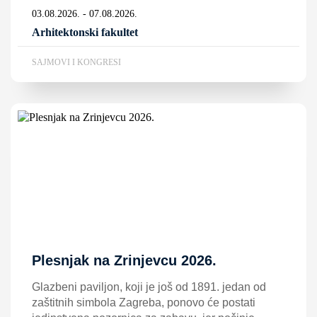
03.08.2026. - 07.08.2026.
Arhitektonski fakultet
SAJMOVI I KONGRESI
Plesnjak na Zrinjevcu 2026.
Glazbeni paviljon, koji je još od 1891. jedan od
zaštitnih simbola Zagreba, ponovo će postati