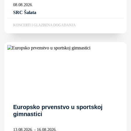
08.08.2026.
SRC Šalata
KONCERTI I GLAZBENA DOGAĐANJA
Europsko prvenstvo u sportskoj
gimnastici
13.08.2026. - 16.08.2026.