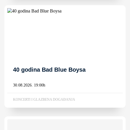
40 godina Bad Blue Boysa
30.08.2026. 19:00h
KONCERTI I GLAZBENA DOGAĐANJA