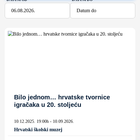
Bilo jednom… hrvatske tvornice
igračaka u 20. stoljeću
10.12.2025. 19:00h - 10.09.2026.
Hrvatski školski muzej