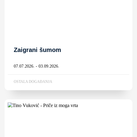
Zaigrani šumom
07.07.2026. - 03.09.2026.
OSTALA DOGAĐANJA