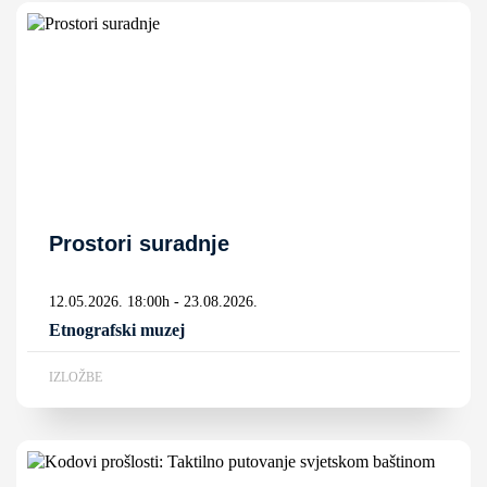
Prostori suradnje
12.05.2026. 18:00h - 23.08.2026.
Etnografski muzej
IZLOŽBE