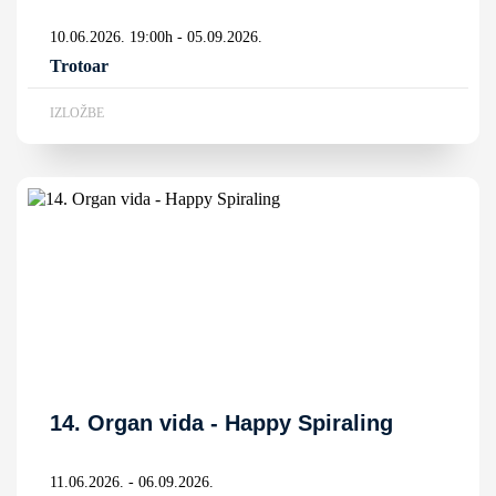
10.06.2026. 19:00h - 05.09.2026.
Trotoar
IZLOŽBE
14. Organ vida - Happy Spiraling
11.06.2026. - 06.09.2026.