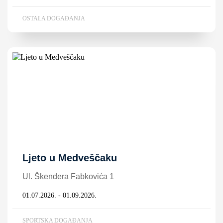
OSTALA DOGAĐANJA
Ljeto u Medveščaku
Ul. Škendera Fabkovića 1
01.07.2026. - 01.09.2026.
SPORTSKA DOGAĐANJA