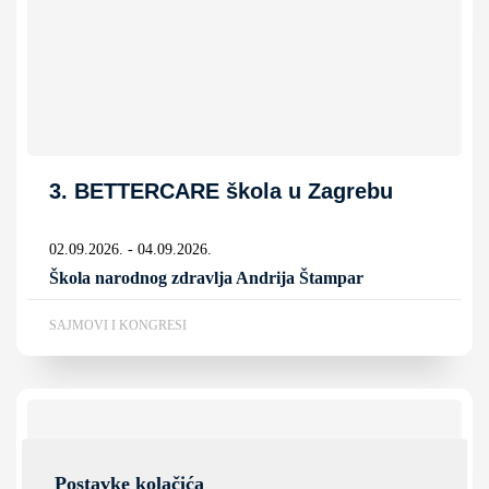
3. BETTERCARE škola u Zagrebu
02.09.2026. - 04.09.2026.
Škola narodnog zdravlja Andrija Štampar
SAJMOVI I KONGRESI
Postavke kolačića