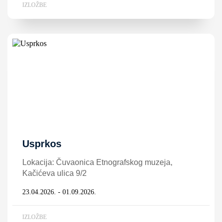
IZLOŽBE
Usprkos
Lokacija: Čuvaonica Etnografskog muzeja,
Kačićeva ulica 9/2
23.04.2026. - 01.09.2026.
IZLOŽBE