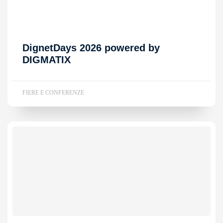
DignetDays 2026 powered by
DIGMATIX
FIERE E CONFERENZE