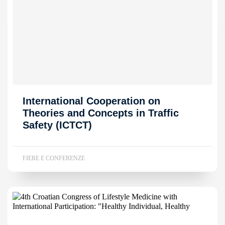
International Cooperation on
Theories and Concepts in Traffic
Safety (ICTCT)
FIERE E CONFERENZE