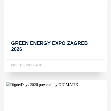
GREEN ENERGY EXPO ZAGREB
2026
FIERE E CONFERENZE