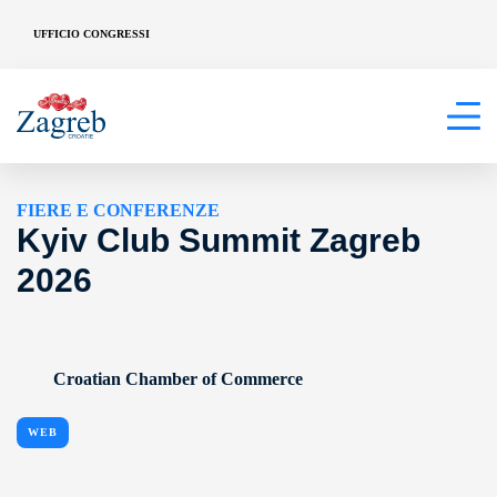
UFFICIO CONGRESSI
FIERE E CONFERENZE
Kyiv Club Summit Zagreb
2026
Croatian Chamber of Commerce
WEB