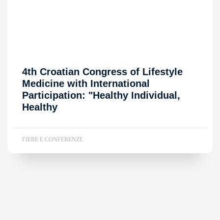
4th Croatian Congress of Lifestyle
Medicine with International
Participation: "Healthy Individual,
Healthy
FIERE E CONFERENZE