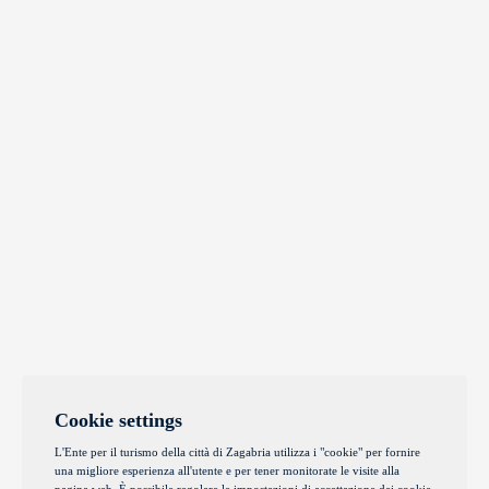
Cookie settings
L'Ente per il turismo della città di Zagabria utilizza i "cookie" per fornire
una migliore esperienza all'utente e per tener monitorate le visite alla