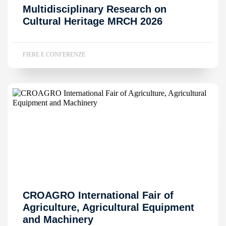
Multidisciplinary Research on
Cultural Heritage MRCH 2026
FIERE E CONFERENZE
CROAGRO International Fair of
Agriculture, Agricultural Equipment
and Machinery