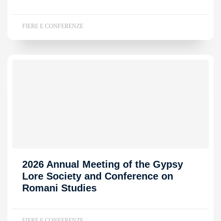
FIERE E CONFERENZE
2026 Annual Meeting of the Gypsy
Lore Society and Conference on
Romani Studies
FIERE E CONFERENZE