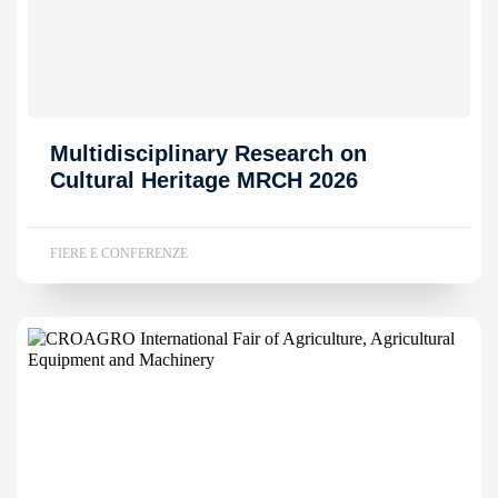
Multidisciplinary Research on
Cultural Heritage MRCH 2026
FIERE E CONFERENZE