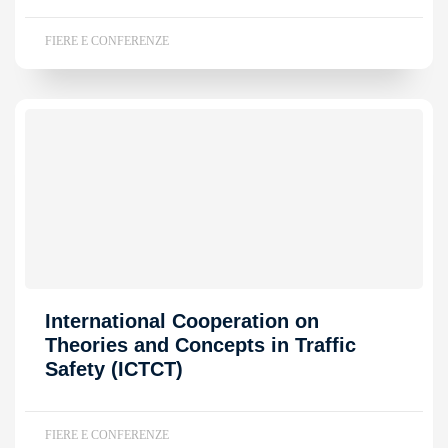
FIERE E CONFERENZE
International Cooperation on
Theories and Concepts in Traffic
Safety (ICTCT)
FIERE E CONFERENZE