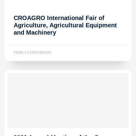
CROAGRO International Fair of
Agriculture, Agricultural Equipment
and Machinery
FIERE E CONFERENZE