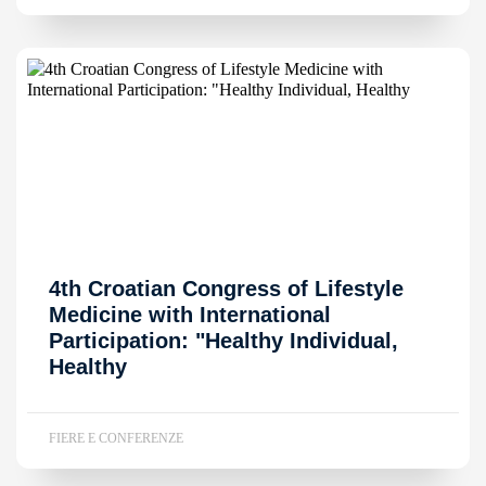
4th Croatian Congress of Lifestyle
Medicine with International
Participation: "Healthy Individual,
Healthy
FIERE E CONFERENZE