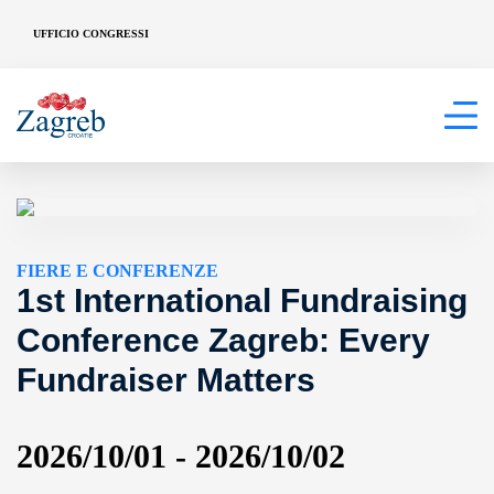
UFFICIO CONGRESSI
FIERE E CONFERENZE
1st International Fundraising
Conference Zagreb: Every
Fundraiser Matters
2026/10/01 - 2026/10/02