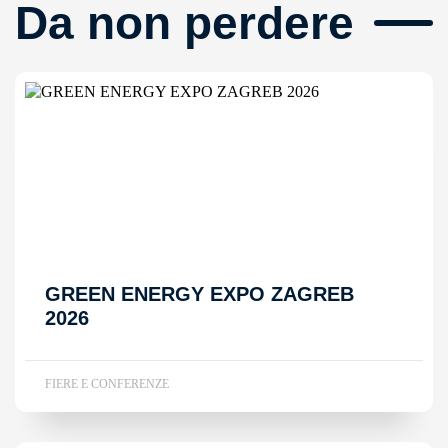
Da non perdere
GREEN ENERGY EXPO ZAGREB
2026
FIERE E CONFERENZE