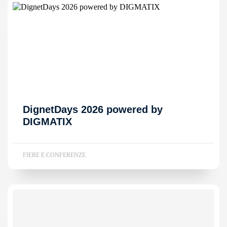
DignetDays 2026 powered by
DIGMATIX
FIERE E CONFERENZE