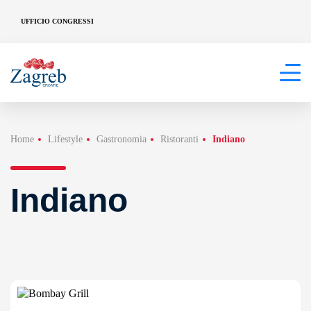
UFFICIO CONGRESSI
Home
Lifestyle
Gastronomia
Ristoranti
Indiano
Indiano