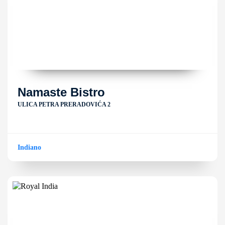
Namaste Bistro
ULICA PETRA PRERADOVIĆA 2
Indiano