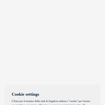
Cookie settings
L'Ente per il turismo della città di Zagabria utilizza i "cookie" per fornire