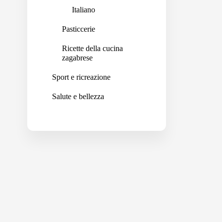
Italiano
Pasticcerie
Ricette della cucina
zagabrese
Sport e ricreazione
Salute e bellezza