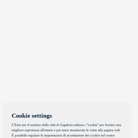
Cookie settings
L'Ente per il turismo della città di Zagabria utilizza i "cookie" per fornire una
migliore esperienza all'utente e per tener monitorate le visite alla pagina web.
È possibile regolare le impostazioni di accettazione dei cookie nel vostro