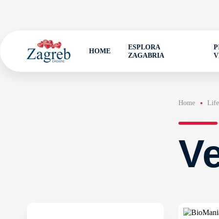
ESPLORA
P
HOME
ZAGABRIA
V
Home
Life
Ve