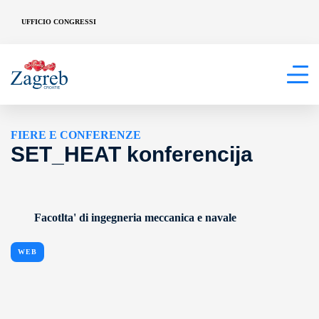
UFFICIO CONGRESSI
FIERE E CONFERENZE
SET_HEAT konferencija
Facotlta' di ingegneria meccanica e navale
WEB