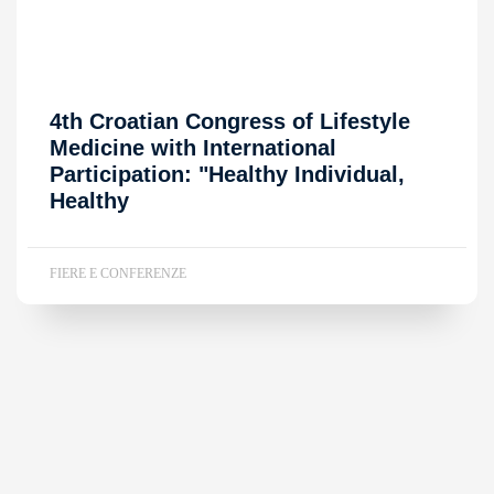
4th Croatian Congress of Lifestyle
Medicine with International
Participation: "Healthy Individual,
Healthy
FIERE E CONFERENZE