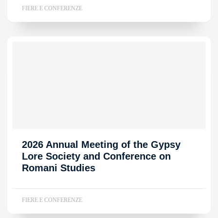
FIERE E CONFERENZE
2026 Annual Meeting of the Gypsy
Lore Society and Conference on
Romani Studies
FIERE E CONFERENZE