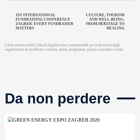
1ST INTERNATIONAL
CULTURE, TOURISM
FUNDRAISING CONFERENCE
AND WELL-BEING:
ZAGREB: EVERY FUNDRAISER
FROM HERITAGE TO
MATTERS
HEALING
L'Ente turistico della Città di Zagabria non è responsabile per le decisioni degli
organizzatori di modificare i termini, artisti, programmi, prezzi o annullare eventi.
Da non perdere