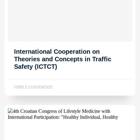
International Cooperation on
Theories and Concepts in Traffic
Safety (ICTCT)
FIERE E CONFERENZE