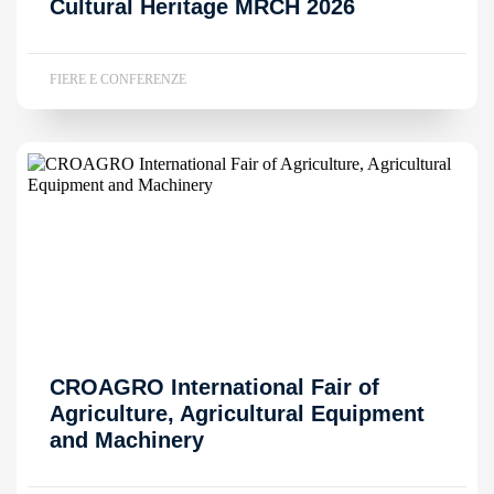
Cultural Heritage MRCH 2026
FIERE E CONFERENZE
CROAGRO International Fair of
Agriculture, Agricultural Equipment
and Machinery