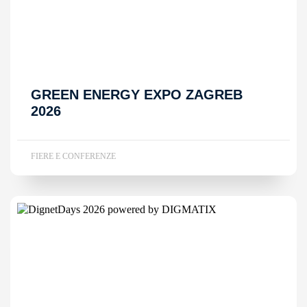
GREEN ENERGY EXPO ZAGREB
2026
FIERE E CONFERENZE