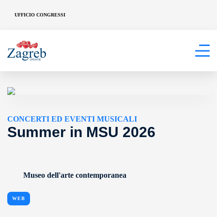
UFFICIO CONGRESSI
CONCERTI ED EVENTI MUSICALI
Summer in MSU 2026
Museo dell'arte contemporanea
WEB