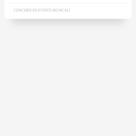
CONCERTI ED EVENTI MUSICALI