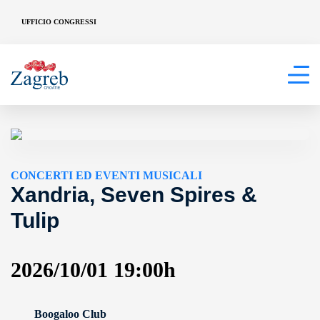
UFFICIO CONGRESSI
CONCERTI ED EVENTI MUSICALI
Xandria, Seven Spires &
Tulip
2026/10/01 19:00h
Boogaloo Club