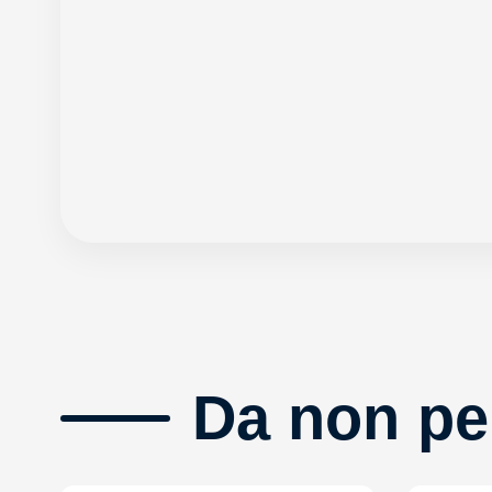
Da non pe