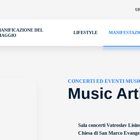
UF
IANIFICAZIONE DEL
LIFESTYLE
MANIFESTAZI
IAGGIO
CONCERTI ED EVENTI MUSI
Music Art
Sala concerti Vatroslav Lisin
Chiesa di San Marco Evangel