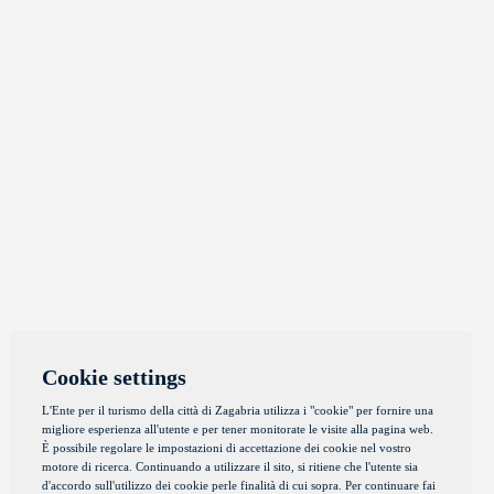
Cookie settings
L'Ente per il turismo della città di Zagabria utilizza i "cookie" per fornire una
migliore esperienza all'utente e per tener monitorate le visite alla pagina web.
È possibile regolare le impostazioni di accettazione dei cookie nel vostro
motore di ricerca. Continuando a utilizzare il sito, si ritiene che l'utente sia
d'accordo sull'utilizzo dei cookie perle finalità di cui sopra. Per continuare fai