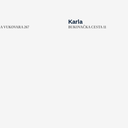
Karla
A VUKOVARA 267
BUKOVAČKA CESTA 11