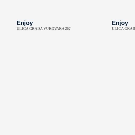
Enjoy
Enjoy
ULICA GRADA VUKOVARA 267
ULICA GRAD