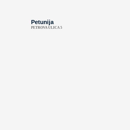
Petunija
PETROVA ULICA 5