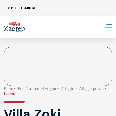
UFFICIO CONGRESSI
Home
Pianificazione del viaggio
Alloggio
Alloggio privato
Camera
Villa Zoki