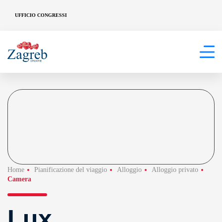
UFFICIO CONGRESSI
Home
Pianificazione del viaggio
Alloggio
Alloggio privato
Camera
Lux