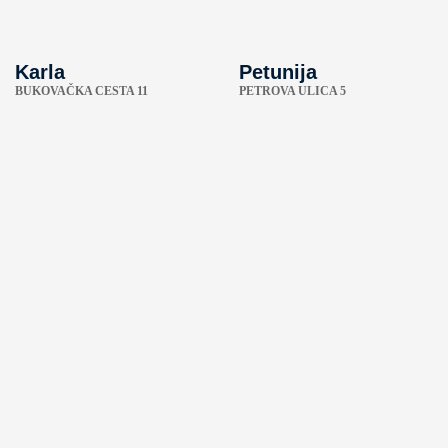
Karla
Petunija
BUKOVAČKA CESTA 11
PETROVA ULICA 5