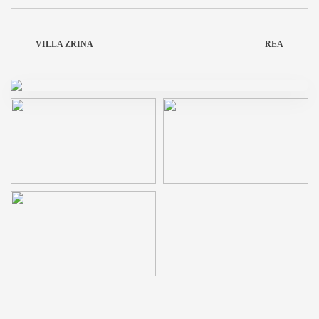
VILLA ZRINA
REA