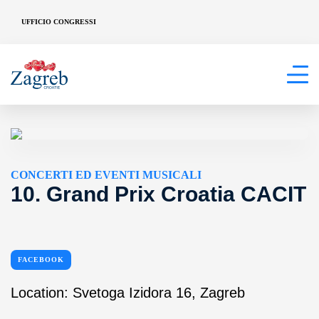
UFFICIO CONGRESSI
CONCERTI ED EVENTI MUSICALI
10. Grand Prix Croatia CACIT
FACEBOOK
Location: Svetoga Izidora 16, Zagreb