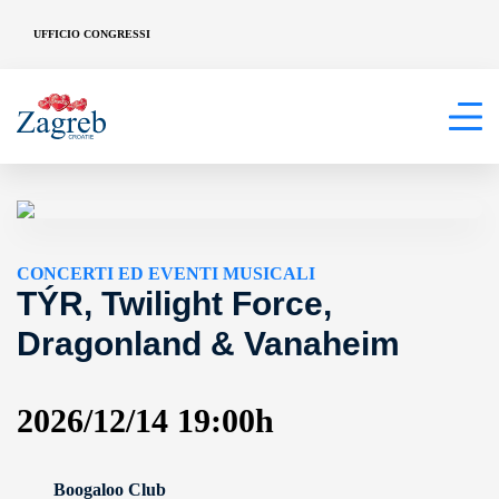
UFFICIO CONGRESSI
CONCERTI ED EVENTI MUSICALI
TÝR, Twilight Force,
Dragonland & Vanaheim
2026/12/14 19:00h
Boogaloo Club