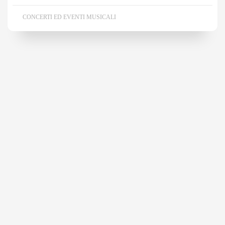
CONCERTI ED EVENTI MUSICALI