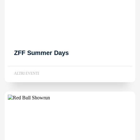
ZFF Summer Days
ALTRI EVENTI