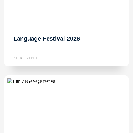
Language Festival 2026
ALTRI EVENTI