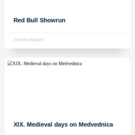
Red Bull Showrun
EVENTI SPORTIVI
XIX. Medieval days on Medvednica