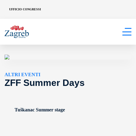
UFFICIO CONGRESSI
ALTRI EVENTI
ZFF Summer Days
Tuškanac Summer stage