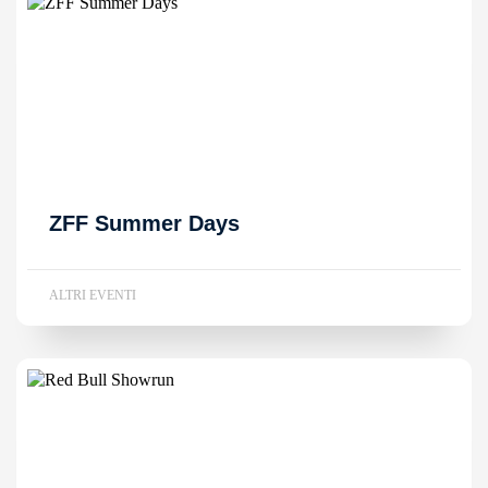
ZFF Summer Days
ALTRI EVENTI