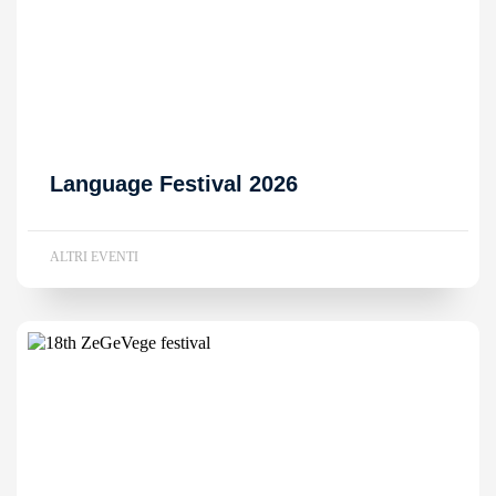
Language Festival 2026
ALTRI EVENTI