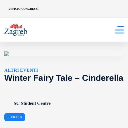
UFFICIO CONGRESSI
ALTRI EVENTI
Winter Fairy Tale – Cinderella
SC Student Centre
TICKETS