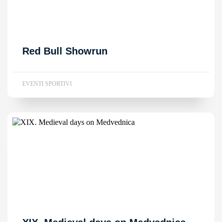
Red Bull Showrun
EVENTI SPORTIVI