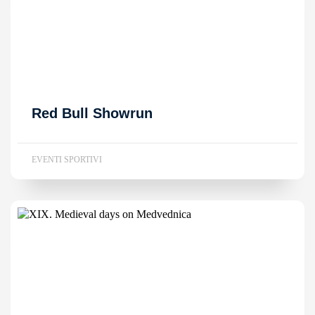
Red Bull Showrun
EVENTI SPORTIVI