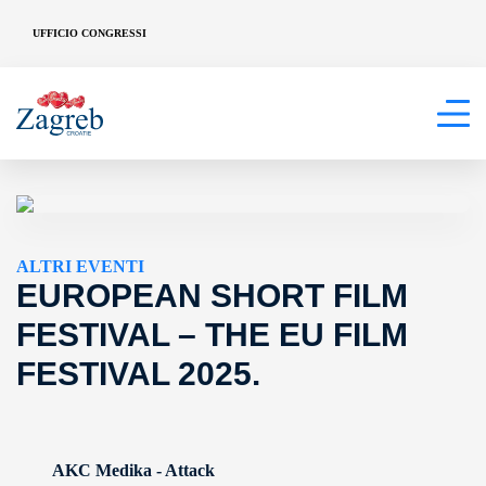
UFFICIO CONGRESSI
ALTRI EVENTI
EUROPEAN SHORT FILM
FESTIVAL – THE EU FILM
FESTIVAL 2025.
AKC Medika - Attack