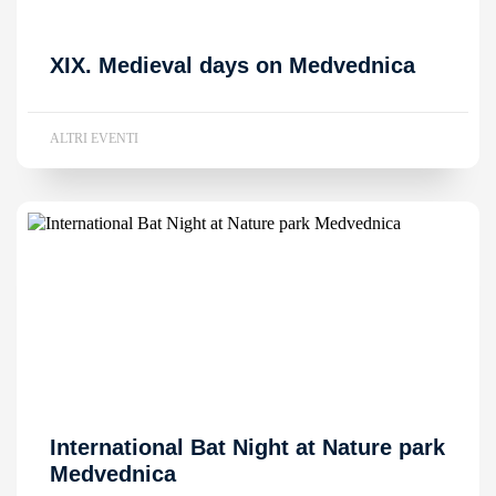
XIX. Medieval days on Medvednica
ALTRI EVENTI
International Bat Night at Nature park
Medvednica