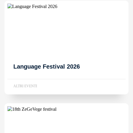
Language Festival 2026
ALTRI EVENTI