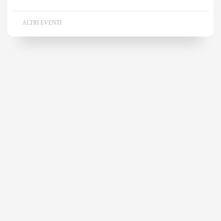
ALTRI EVENTI