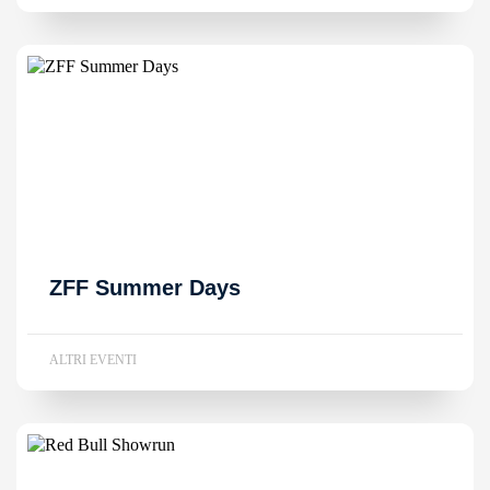
ZFF Summer Days
ALTRI EVENTI