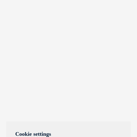
Cookie settings