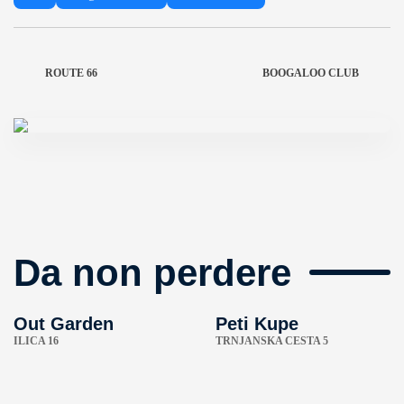
ROUTE 66
BOOGALOO CLUB
Da non perdere
Out Garden
Peti Kupe
ILICA 16
TRNJANSKA CESTA 5