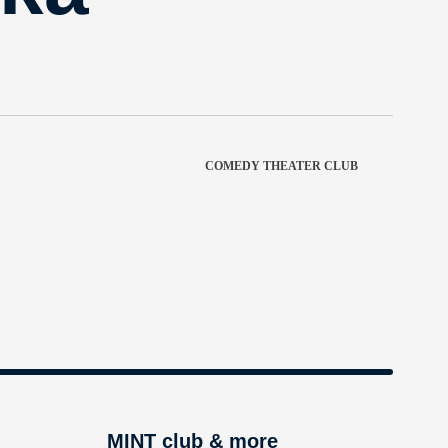
COMEDY THEATER CLUB
MINT club & more