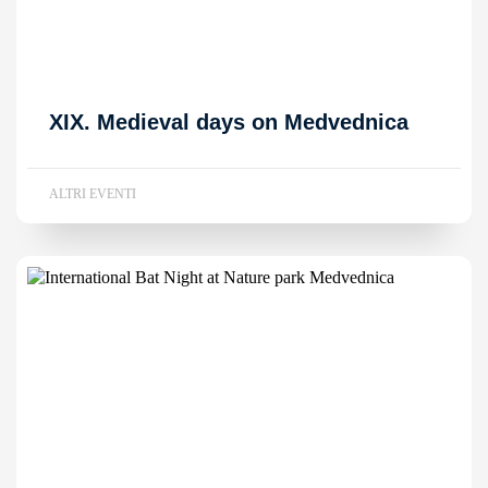
XIX. Medieval days on Medvednica
ALTRI EVENTI