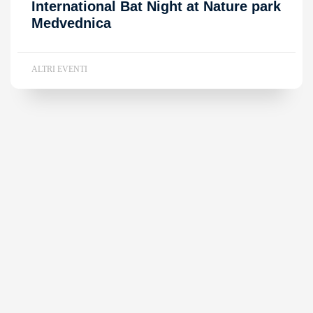
International Bat Night at Nature park
Medvednica
ALTRI EVENTI