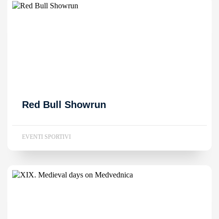
Red Bull Showrun
EVENTI SPORTIVI