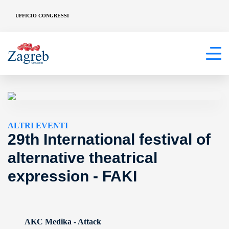
UFFICIO CONGRESSI
ALTRI EVENTI
29th International festival of
alternative theatrical
expression - FAKI
AKC Medika - Attack