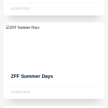
ALTRI EVENTI
ZFF Summer Days
ALTRI EVENTI