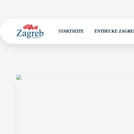
STARTSEITE
ENTDECKE ZAGRE