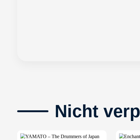
Nicht ver