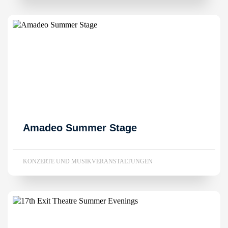
Amadeo Summer Stage
KONZERTE UND MUSIKVERANSTALTUNGEN