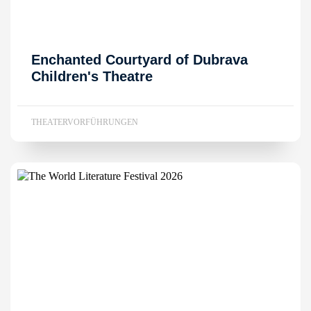
Enchanted Courtyard of Dubrava
Children's Theatre
THEATERVORFÜHRUNGEN