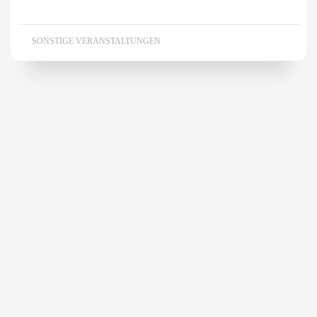
SONSTIGE VERANSTALTUNGEN