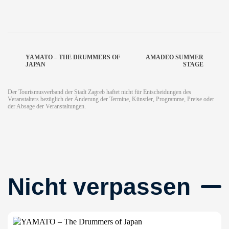
YAMATO – THE DRUMMERS OF
AMADEO SUMMER
JAPAN
STAGE
Der Tourismusverband der Stadt Zagreb haftet nicht für Entscheidungen des
Veranstalters bezüglich der Änderung der Termine, Künstler, Programme, Preise oder
der Absage der Veranstaltungen.
Nicht verpassen