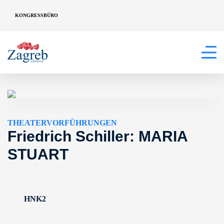
KONGRESSBÜRO
THEATERVORFÜHRUNGEN
Friedrich Schiller: MARIA
STUART
HNK2