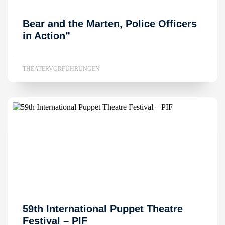
Bear and the Marten, Police Officers
in Action”
THEATERVORFÜHRUNGEN
59th International Puppet Theatre
Festival – PIF