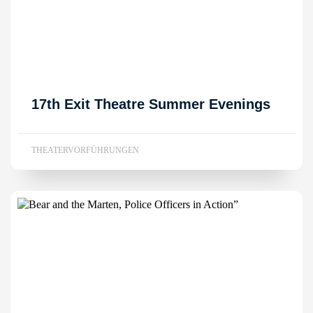
17th Exit Theatre Summer Evenings
THEATERVORFÜHRUNGEN