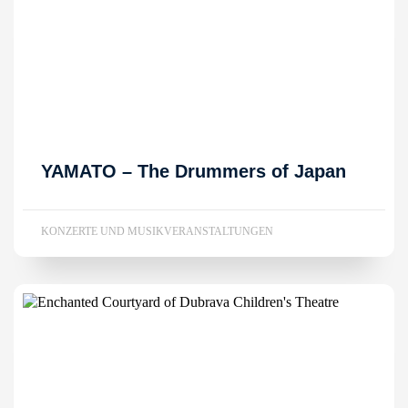
YAMATO – The Drummers of Japan
KONZERTE UND MUSIKVERANSTALTUNGEN