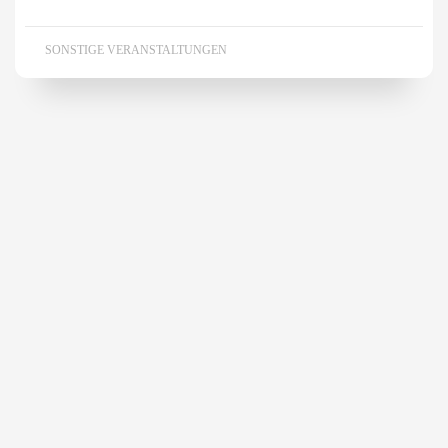
SONSTIGE VERANSTALTUNGEN