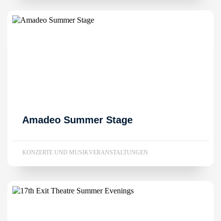
Amadeo Summer Stage
KONZERTE UND MUSIKVERANSTALTUNGEN