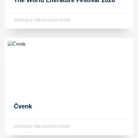
SONSTIGE VERANSTALTUNGEN
Čvenk
SONSTIGE VERANSTALTUNGEN