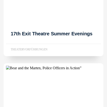
17th Exit Theatre Summer Evenings
THEATERVORFÜHRUNGEN