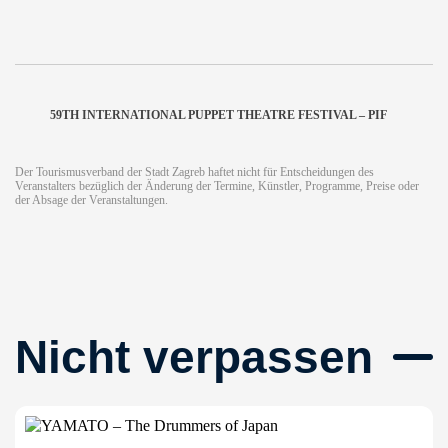
59TH INTERNATIONAL PUPPET THEATRE FESTIVAL – PIF
Der Tourismusverband der Stadt Zagreb haftet nicht für Entscheidungen des
Veranstalters bezüglich der Änderung der Termine, Künstler, Programme, Preise oder
der Absage der Veranstaltungen.
Nicht verpassen