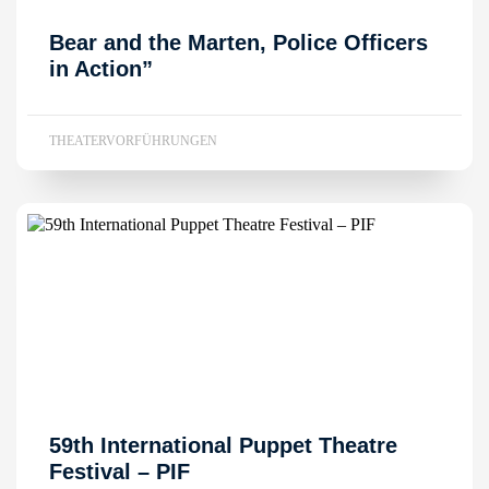
Bear and the Marten, Police Officers
in Action”
THEATERVORFÜHRUNGEN
59th International Puppet Theatre
Festival – PIF