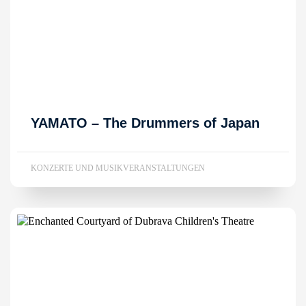
YAMATO – The Drummers of Japan
KONZERTE UND MUSIKVERANSTALTUNGEN