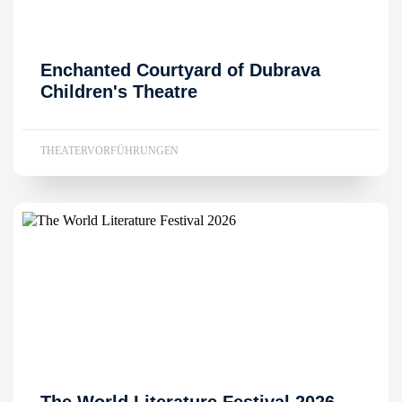
Enchanted Courtyard of Dubrava
Children's Theatre
THEATERVORFÜHRUNGEN
The World Literature Festival 2026