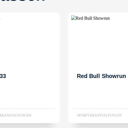
33
Red Bull Showrun
VERANSTALTUNGEN
SPORTVERANSTALTUNGEN