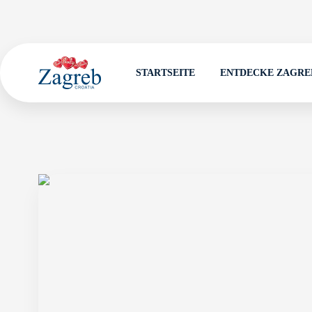
STARTSEITE
ENTDECKE ZAGRE