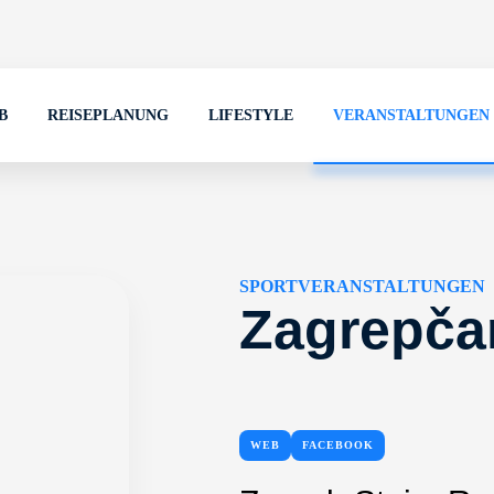
B
REISEPLANUNG
LIFESTYLE
VERANSTALTUNGEN
SPORTVERANSTALTUNGEN
Zagrepča
WEB
FACEBOOK