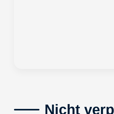
Nicht ver