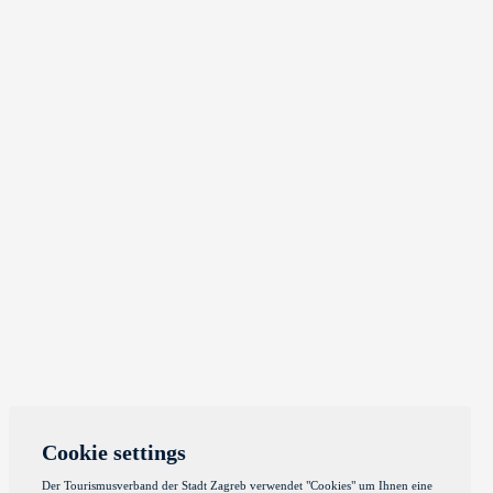
Cookie settings
Der Tourismusverband der Stadt Zagreb verwendet "Cookies" um Ihnen eine