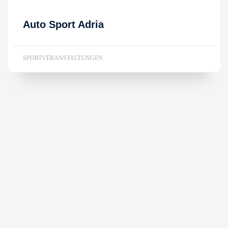
Auto Sport Adria
SPORTVERANSTALTUNGEN