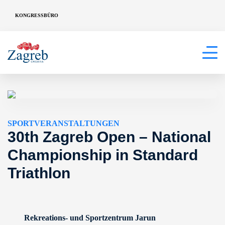
KONGRESSBÜRO
SPORTVERANSTALTUNGEN
30th Zagreb Open – National
Championship in Standard
Triathlon
Rekreations- und Sportzentrum Jarun