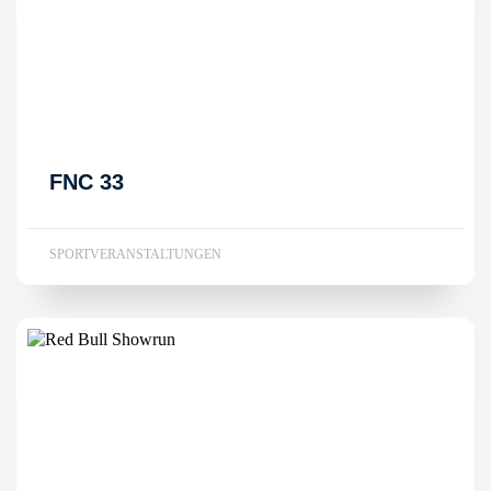
FNC 33
SPORTVERANSTALTUNGEN