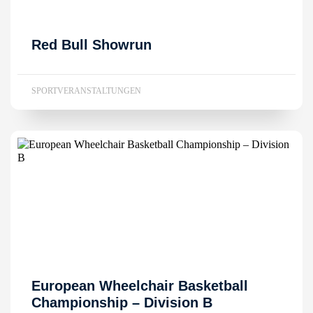
Red Bull Showrun
SPORTVERANSTALTUNGEN
European Wheelchair Basketball
Championship – Division B