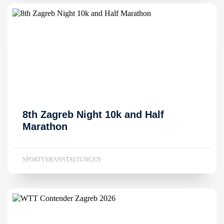
8th Zagreb Night 10k and Half
Marathon
SPORTVERANSTALTUNGEN