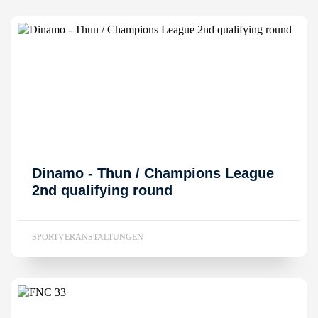
Dinamo - Thun / Champions League
2nd qualifying round
SPORTVERANSTALTUNGEN