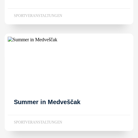
SPORTVERANSTALTUNGEN
Summer in Medveščak
SPORTVERANSTALTUNGEN