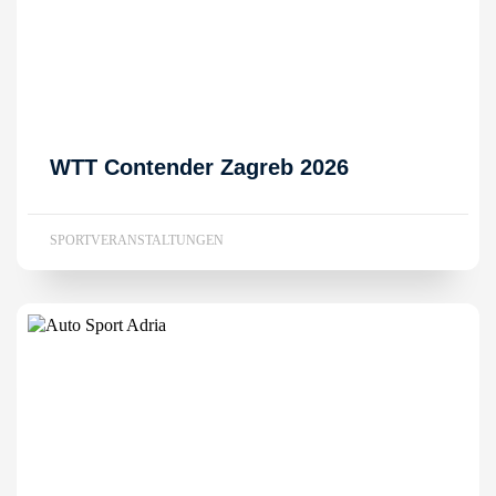
WTT Contender Zagreb 2026
SPORTVERANSTALTUNGEN