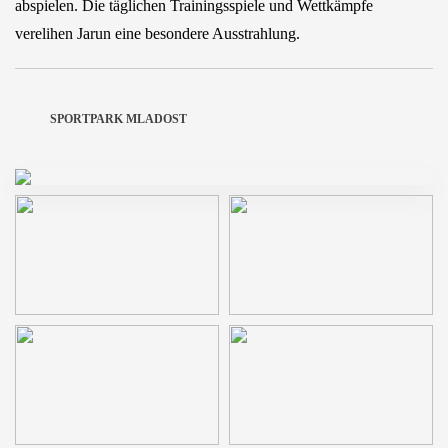
abspielen. Die täglichen Trainingsspiele und Wettkämpfe
verelihen Jarun eine besondere Ausstrahlung.
SPORTPARK MLADOST