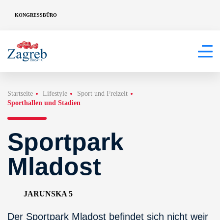
KONGRESSBÜRO
Startseite
Lifestyle
Sport und Freizeit
Sporthallen und Stadien
Sportpark
Mladost
JARUNSKA 5
Der Sportpark Mladost befindet sich nicht weir