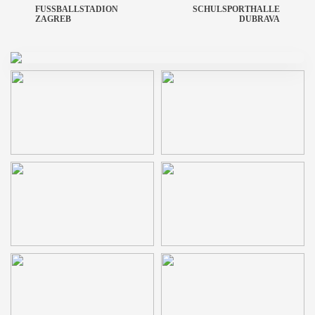
FUSSBALLSTADION Z
SCHULSPORTHALLE
AGREB
DUBRAVA