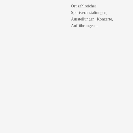
Ort zahlreicher
Sportveranstaltungen,
Ausstellungen, Konzerte,
Aufführungen...