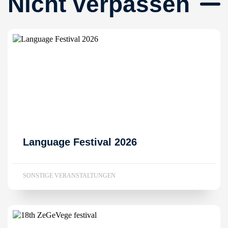
Nicht verpassen
Language Festival 2026
SONSTIGE VERANSTALTUNGEN