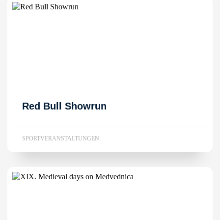
Red Bull Showrun
SPORTVERANSTALTUNGEN