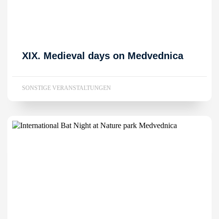
XIX. Medieval days on Medvednica
SONSTIGE VERANSTALTUNGEN