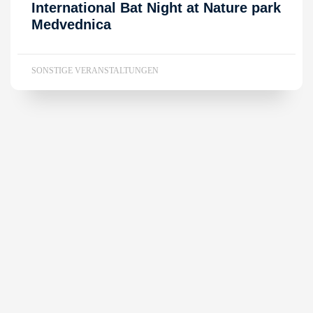
International Bat Night at Nature park
Medvednica
SONSTIGE VERANSTALTUNGEN