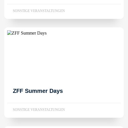
SONSTIGE VERANSTALTUNGEN
ZFF Summer Days
SONSTIGE VERANSTALTUNGEN