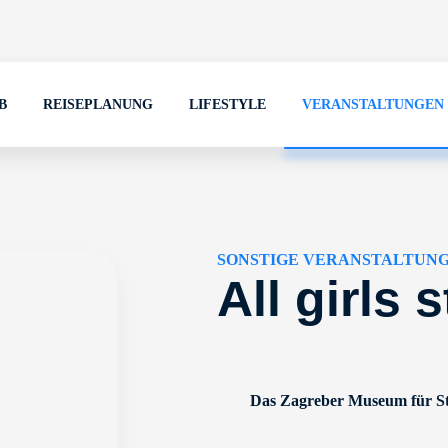
B
REISEPLANUNG
LIFESTYLE
VERANSTALTUNGEN
SONSTIGE VERANSTALTUN
All girls s
Das Zagreber Museum für St