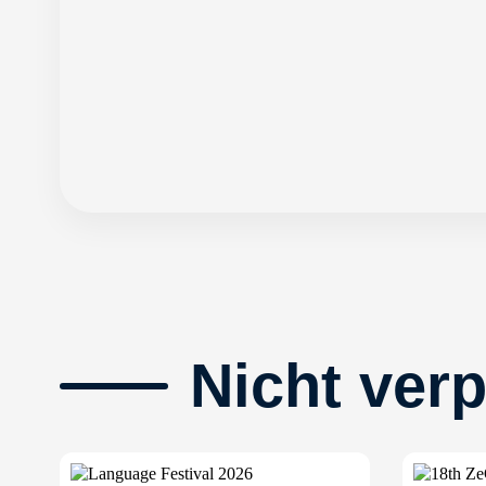
Nicht ver