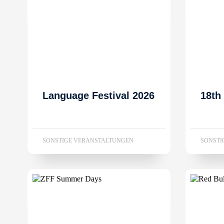
Language Festival 2026
18th
SONSTIGE VERANSTALTUNGEN
SONSTI