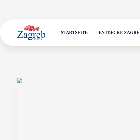
STARTSEITE
ENTDECKE ZAGRE