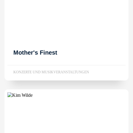
Mother's Finest
KONZERTE UND MUSIKVERANSTALTUNGEN