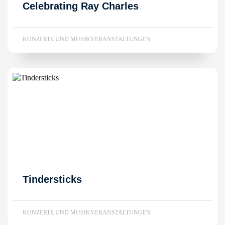
Celebrating Ray Charles
KONZERTE UND MUSIKVERANSTALTUNGEN
Tindersticks
KONZERTE UND MUSIKVERANSTALTUNGEN