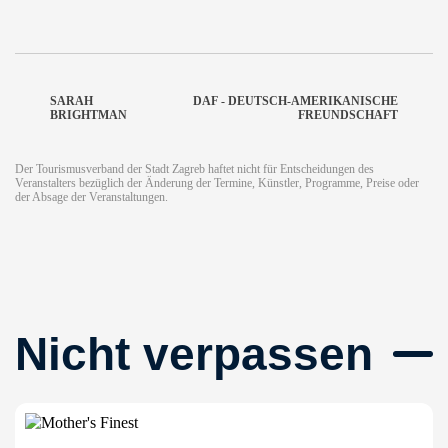
SARAH
DAF - DEUTSCH-AMERIKANISCHE
BRIGHTMAN
FREUNDSCHAFT
Der Tourismusverband der Stadt Zagreb haftet nicht für Entscheidungen des
Veranstalters bezüglich der Änderung der Termine, Künstler, Programme, Preise oder
der Absage der Veranstaltungen.
Nicht verpassen