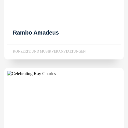
Rambo Amadeus
KONZERTE UND MUSIKVERANSTALTUNGEN