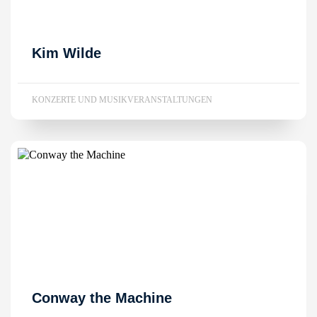
Kim Wilde
KONZERTE UND MUSIKVERANSTALTUNGEN
Conway the Machine