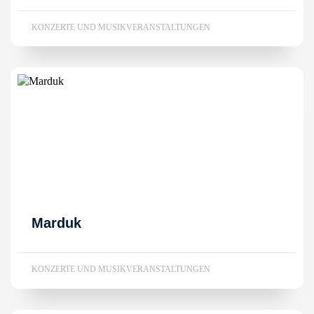
KONZERTE UND MUSIKVERANSTALTUNGEN
Marduk
KONZERTE UND MUSIKVERANSTALTUNGEN