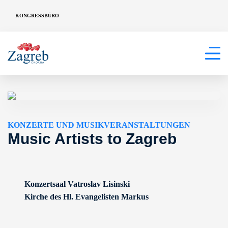
KONGRESSBÜRO
KONZERTE UND MUSIKVERANSTALTUNGEN
Music Artists to Zagreb
Konzertsaal Vatroslav Lisinski
Kirche des Hl. Evangelisten Markus