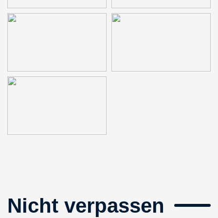
Nicht verpassen