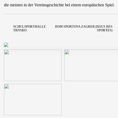
die meisten in der Vereinsgeschichte bei einem europäischen Spiel.
SCHULSPORTHALLE
DOM SPORTOVA ZAGREB (HAUS DES
TRNSKO
SPORTES)