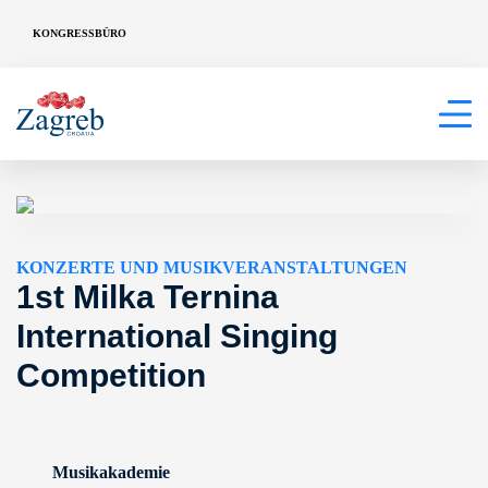
KONGRESSBÜRO
KONZERTE UND MUSIKVERANSTALTUNGEN
1st Milka Ternina
International Singing
Competition
Musikakademie