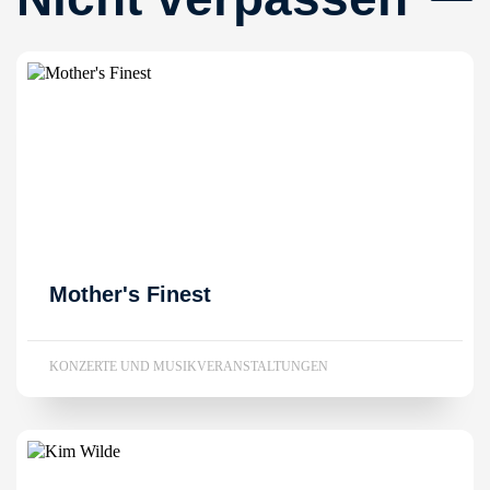
Mother's Finest
KONZERTE UND MUSIKVERANSTALTUNGEN