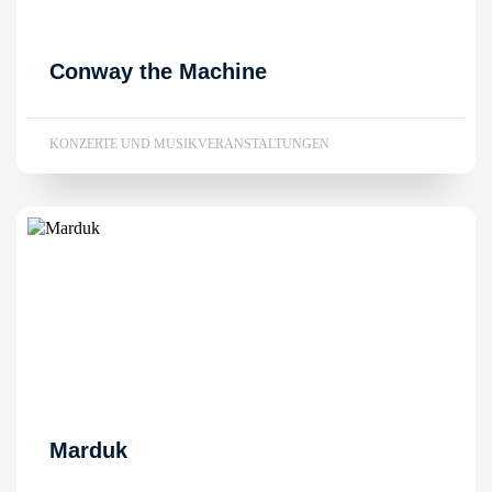
Conway the Machine
KONZERTE UND MUSIKVERANSTALTUNGEN
Marduk