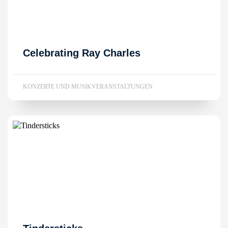
Celebrating Ray Charles
KONZERTE UND MUSIKVERANSTALTUNGEN