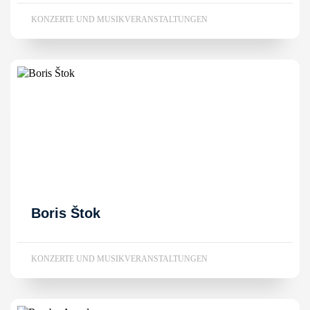
KONZERTE UND MUSIKVERANSTALTUNGEN
Boris Štok
KONZERTE UND MUSIKVERANSTALTUNGEN