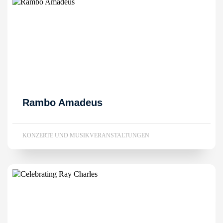
Rambo Amadeus
KONZERTE UND MUSIKVERANSTALTUNGEN