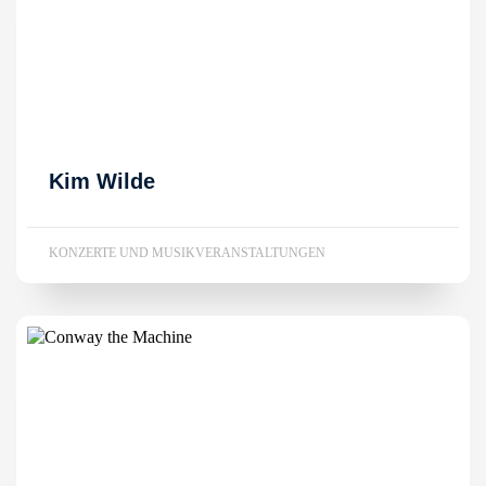
Kim Wilde
KONZERTE UND MUSIKVERANSTALTUNGEN