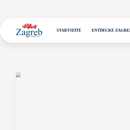
STARTSEITE
ENTDECKE ZAGRE