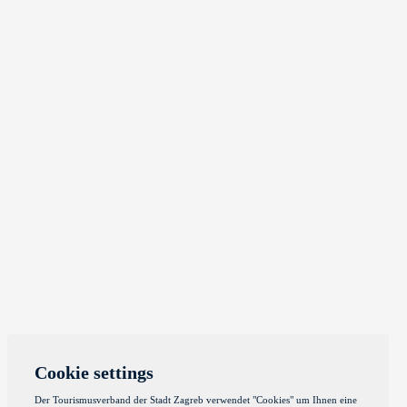
Cookie settings
Der Tourismusverband der Stadt Zagreb verwendet "Cookies" um Ihnen eine