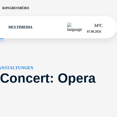
KONGRESSBÜRO
34
ºC
MULTIMEDIA
07.08.2026
ANSTALTUNGEN
Concert: Opera