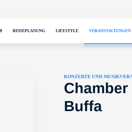
B
REISEPLANUNG
LIFESTYLE
VERANSTALTUNGEN
KONZERTE UND MUSIKVER
Chamber 
Buffa