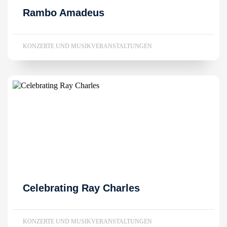
Rambo Amadeus
KONZERTE UND MUSIKVERANSTALTUNGEN
Celebrating Ray Charles
KONZERTE UND MUSIKVERANSTALTUNGEN