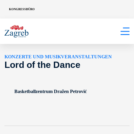
KONGRESSBÜRO
KONZERTE UND MUSIKVERANSTALTUNGEN
Lord of the Dance
Basketballzentrum Dražen Petrović