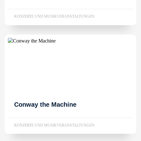
KONZERTE UND MUSIKVERANSTALTUNGEN
Conway the Machine
KONZERTE UND MUSIKVERANSTALTUNGEN