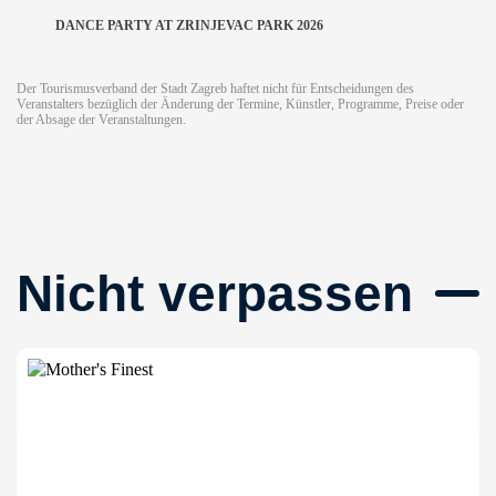
DANCE PARTY AT ZRINJEVAC PARK 2026
Der Tourismusverband der Stadt Zagreb haftet nicht für Entscheidungen des
Veranstalters bezüglich der Änderung der Termine, Künstler, Programme, Preise oder
der Absage der Veranstaltungen.
Nicht verpassen