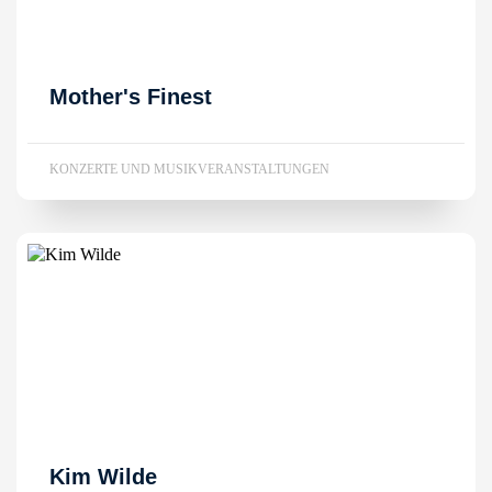
Mother's Finest
KONZERTE UND MUSIKVERANSTALTUNGEN
Kim Wilde