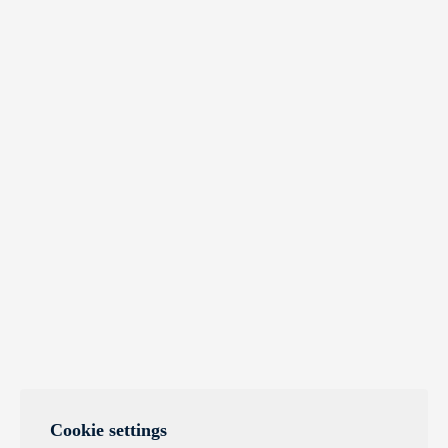
Cookie settings