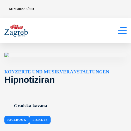
KONGRESSBÜRO
KONZERTE UND MUSIKVERANSTALTUNGEN
Hipnotiziran
Gradska kavana
FACEBOOK
TICKETS