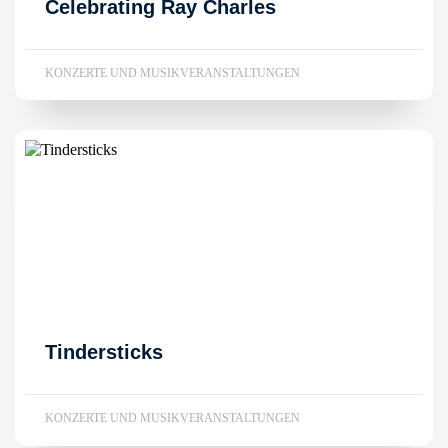
Celebrating Ray Charles
KONZERTE UND MUSIKVERANSTALTUNGEN
Tindersticks
KONZERTE UND MUSIKVERANSTALTUNGEN