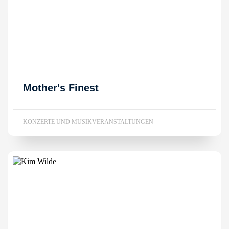
Mother's Finest
KONZERTE UND MUSIKVERANSTALTUNGEN