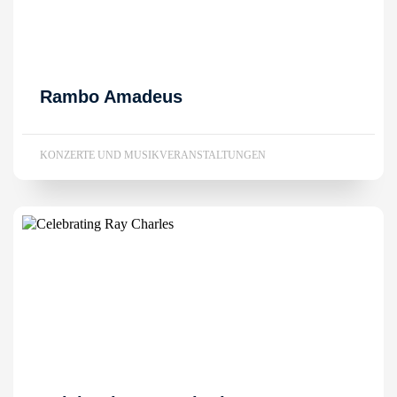
Rambo Amadeus
KONZERTE UND MUSIKVERANSTALTUNGEN