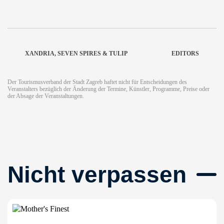
XANDRIA, SEVEN SPIRES & TULIP
EDITORS
Der Tourismusverband der Stadt Zagreb haftet nicht für Entscheidungen des
Veranstalters bezüglich der Änderung der Termine, Künstler, Programme, Preise oder
der Absage der Veranstaltungen.
Nicht verpassen