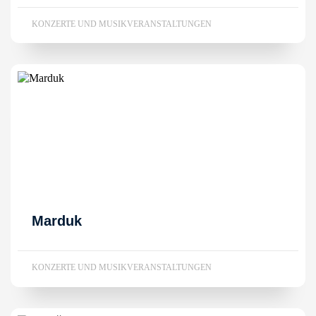
KONZERTE UND MUSIKVERANSTALTUNGEN
Marduk
KONZERTE UND MUSIKVERANSTALTUNGEN