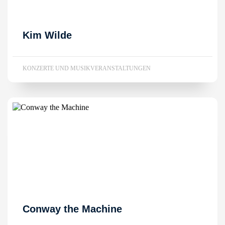
Kim Wilde
KONZERTE UND MUSIKVERANSTALTUNGEN
Conway the Machine