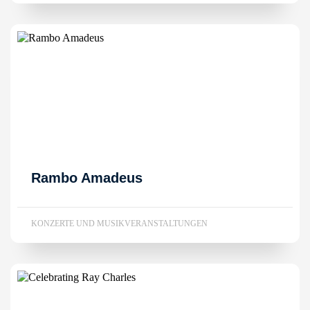
Rambo Amadeus
KONZERTE UND MUSIKVERANSTALTUNGEN