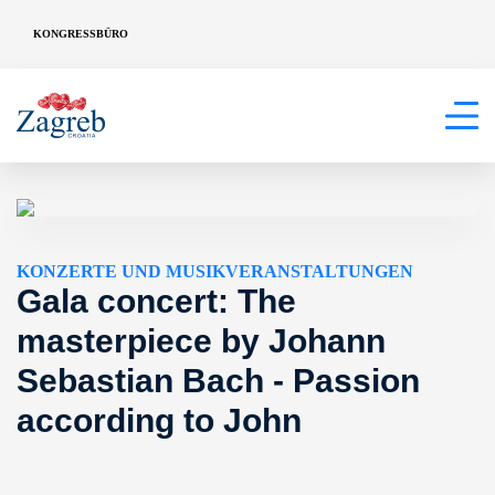
KONGRESSBÜRO
KONZERTE UND MUSIKVERANSTALTUNGEN
Gala concert: The
masterpiece by Johann
Sebastian Bach - Passion
according to John