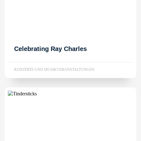
Celebrating Ray Charles
KONZERTE UND MUSIKVERANSTALTUNGEN