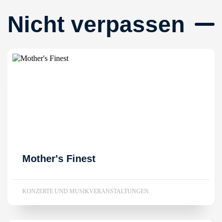
Nicht verpassen
Mother's Finest
KONZERTE UND MUSIKVERANSTALTUNGEN