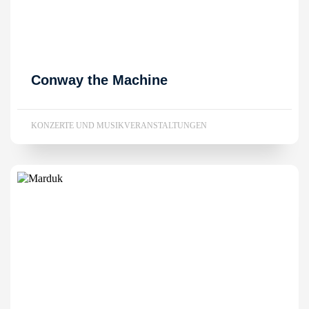
Conway the Machine
KONZERTE UND MUSIKVERANSTALTUNGEN