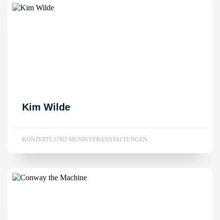
Kim Wilde
KONZERTE UND MUSIKVERANSTALTUNGEN