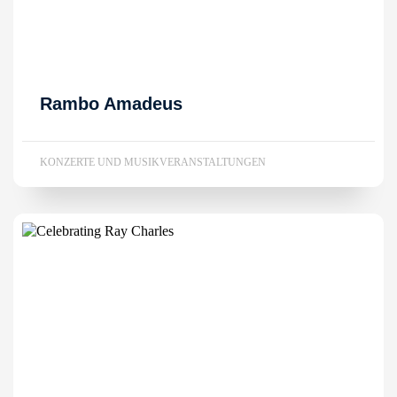
Rambo Amadeus
KONZERTE UND MUSIKVERANSTALTUNGEN