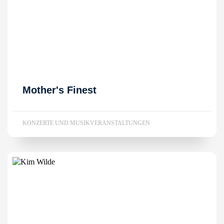
Mother's Finest
KONZERTE UND MUSIKVERANSTALTUNGEN