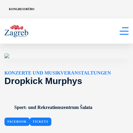
KONGRESSBÜRO
KONZERTE UND MUSIKVERANSTALTUNGEN
Dropkick Murphys
Sport- und Rekreationszentrum Šalata
FACEBOOK
TICKETS