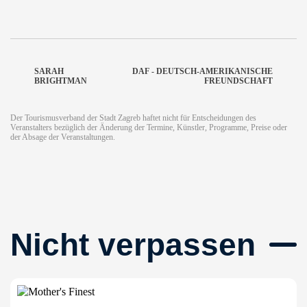
SARAH
DAF - DEUTSCH-AMERIKANISCHE
BRIGHTMAN
FREUNDSCHAFT
Der Tourismusverband der Stadt Zagreb haftet nicht für Entscheidungen des
Veranstalters bezüglich der Änderung der Termine, Künstler, Programme, Preise oder
der Absage der Veranstaltungen.
Nicht verpassen