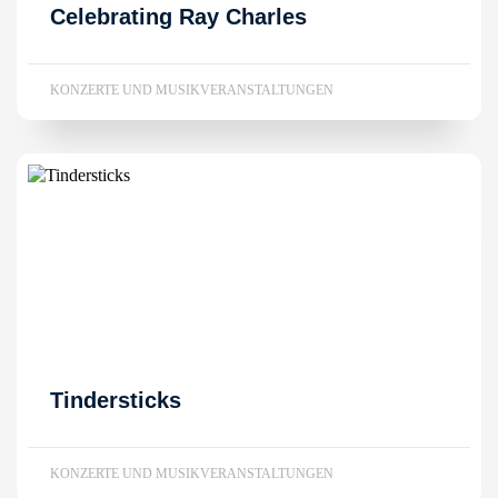
Celebrating Ray Charles
KONZERTE UND MUSIKVERANSTALTUNGEN
Tindersticks
KONZERTE UND MUSIKVERANSTALTUNGEN