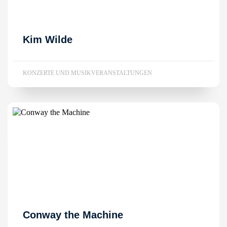
Kim Wilde
KONZERTE UND MUSIKVERANSTALTUNGEN
Conway the Machine