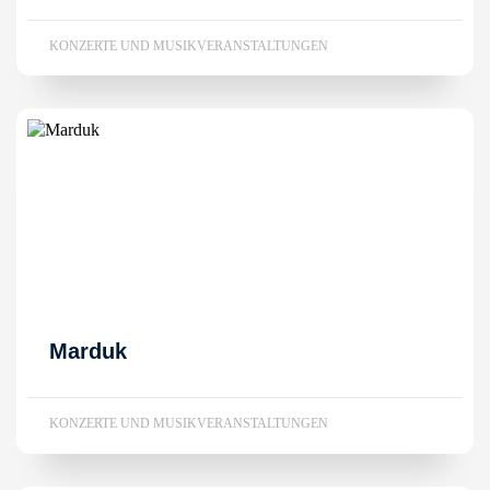
KONZERTE UND MUSIKVERANSTALTUNGEN
Marduk
KONZERTE UND MUSIKVERANSTALTUNGEN