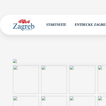
STARTSEITE
ENTDECKE ZAGRE