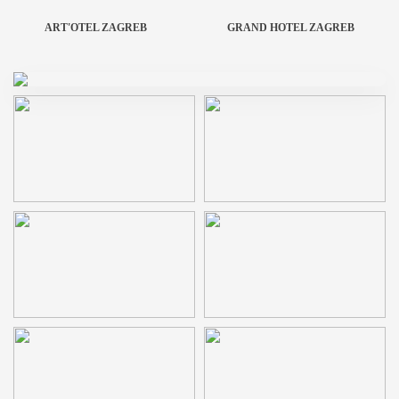
ART'OTEL ZAGREB
GRAND HOTEL ZAGREB