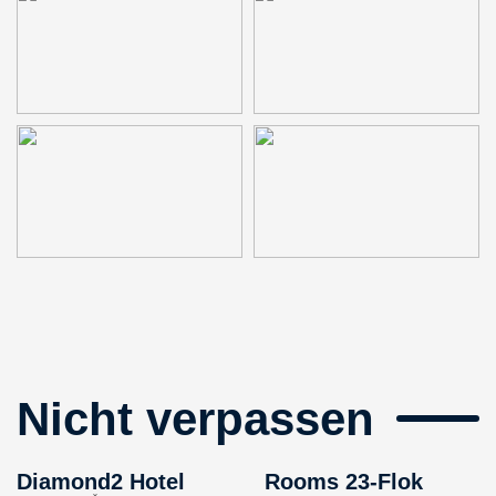
Nicht verpassen
Diamond2 Hotel
Rooms 23-Flok