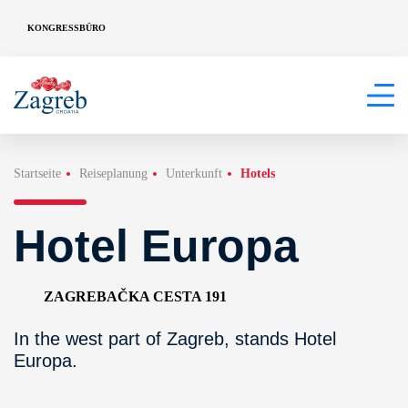
KONGRESSBÜRO
Startseite
Reiseplanung
Unterkunft
Hotels
Hotel Europa
ZAGREBAČKA CESTA 191
In the west part of Zagreb, stands Hotel
Europa.