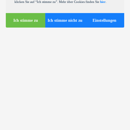
klicken Sie auf “Ich stimme zu”. Mehr über Cookies finden Sie
hier
.
Ich stimme zu
Ich stimme nicht zu
Einstellungen