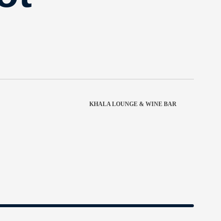
KHALA LOUNGE & WINE BAR