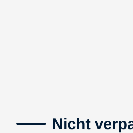
Nicht verp