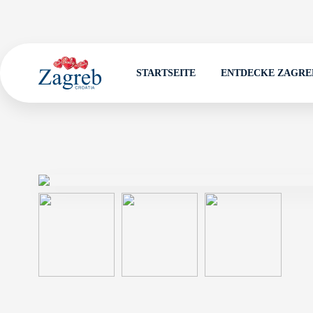
STARTSEITE
ENTDECKE ZAGRE