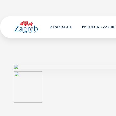
STARTSEITE
ENTDECKE ZAGRE