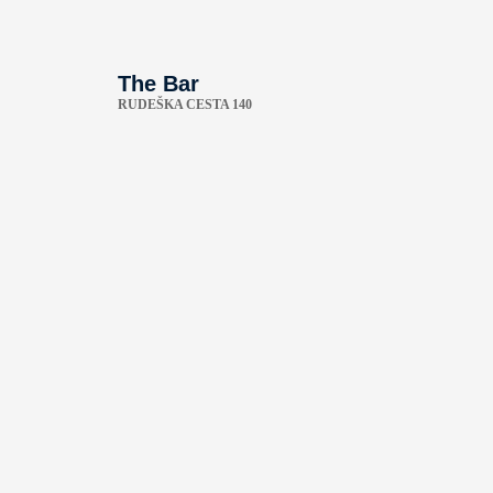
The Bar
RUDEŠKA CESTA 140