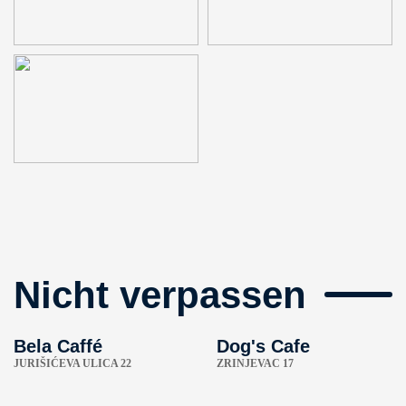
Nicht verpassen
Bela Caffé
Dog's Cafe
JURIŠIĆEVA ULICA 22
ZRINJEVAC 17