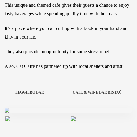
This unique and themed cafe gives their guests a chance to enjoy
tasty baverages while spending quality time with their cats.
It’s a place where you can curl up with a book in your hand and
kitty in your lap.
They also provide an opportunity for some stress relief.
Also, Cat Caffe has partnered up with local shelters and artist.
LEGGIERO BAR
CAFE & WINE BAR BISTAČ