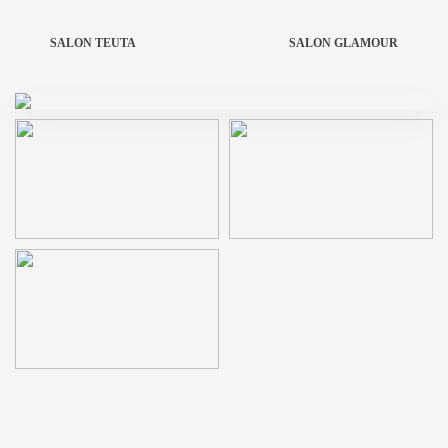
SALON TEUTA
SALON GLAMOUR