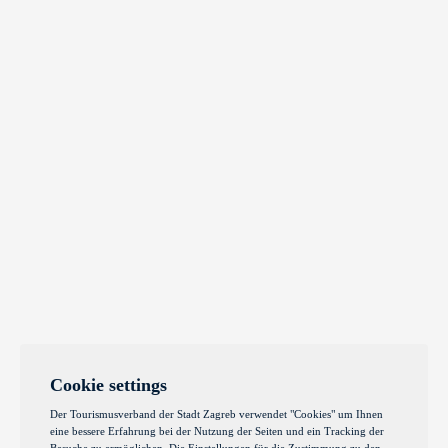
Cookie settings
Der Tourismusverband der Stadt Zagreb verwendet "Cookies" um Ihnen
eine bessere Erfahrung bei der Nutzung der Seiten und ein Tracking der