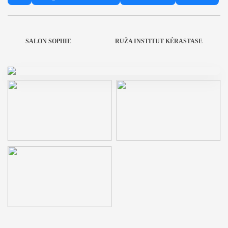
SALON SOPHIE
RUŽA INSTITUT KÉRASTASE