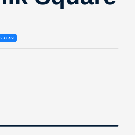
46 41 272