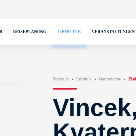
B
REISEPLANUNG
LIFESTYLE
VERANSTALTUNGEN
Startseite
Lifestyle
Gastronomie
Eisd
Vincek
Kvater