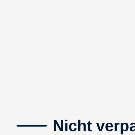
Nicht verp