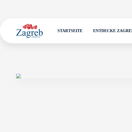
STARTSEITE
ENTDECKE ZAGRE